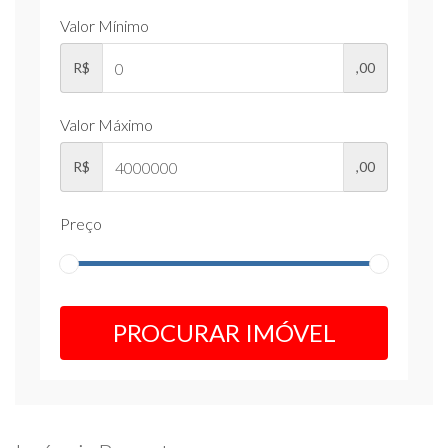
Valor Mínimo
R$
,00
Valor Máximo
R$
,00
Preço
PROCURAR IMÓVEL