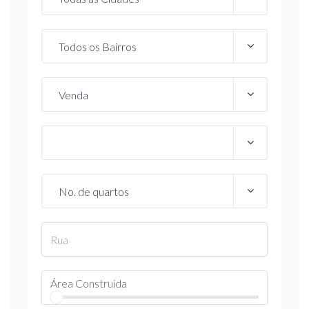
Área Construida